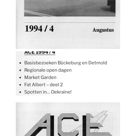
ACE 1994 / 4
Basisbezoeken Bückeburg en Detmold
Regionale open dagen
Market Garden
Fat Albert – deel 2
Spotten in… Oekraine!