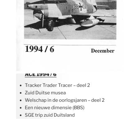
ACE 1994 / 6
Tracker Trader Tracer – deel 2
Zuid Duitse musea
Welschap in de oorlogsjaren – deel 2
Een nieuwe dimensie (BBS)
SGE trip zuid Duitsland