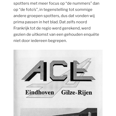
spotters met meer focus op “de nummers” dan
op “de foto’s”, in tegenstelling tot sommige
andere groepen spotters, dus dat vonden wij
prima passen in het blad. Dat zelfs noord
Frankrijk tot de regio werd gerekend, werd
gezien de uitkomst van een gehouden enquête
niet door iedereen begrepen.