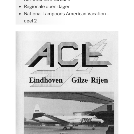
Regionale open dagen
National Lampoons American Vacation –
deel 2