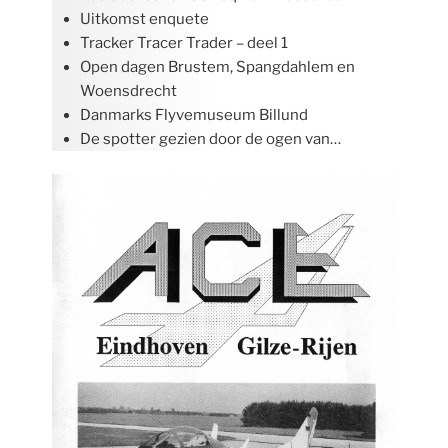
Uitkomst enquete
Tracker Tracer Trader – deel 1
Open dagen Brustem, Spangdahlem en
Woensdrecht
Danmarks Flyvemuseum Billund
De spotter gezien door de ogen van…